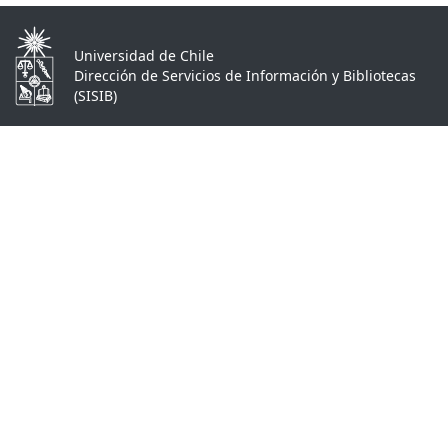
Universidad de Chile
Dirección de Servicios de Información y Bibliotecas
(SISIB)