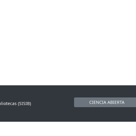
CIENCIA ABIERTA
liotecas (SISIB)