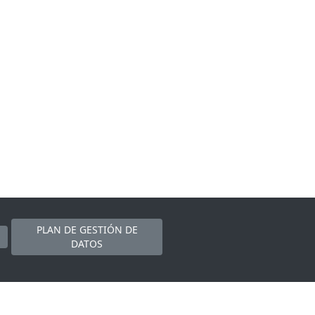
PLAN DE GESTIÓN DE
DATOS