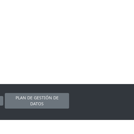
PLAN DE GESTIÓN DE
DATOS