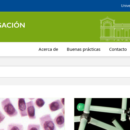
Unive
Acerca de
Buenas prácticas
Contacto