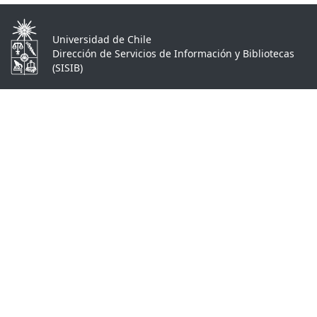
Universidad de Chile
Dirección de Servicios de Información y Bibliotecas
(SISIB)