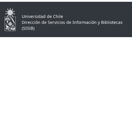
Universidad de Chile
Dirección de Servicios de Información y Bibliotecas
(SISIB)