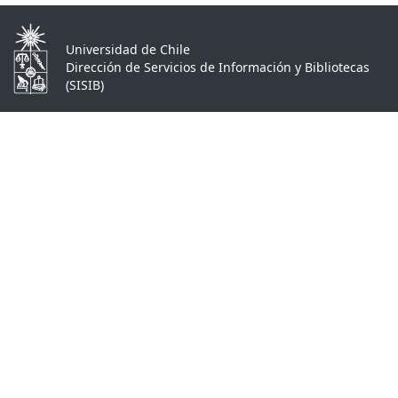
Universidad de Chile
Dirección de Servicios de Información y Bibliotecas
(SISIB)