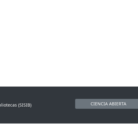
CIENCIA ABIERTA
liotecas (SISIB)