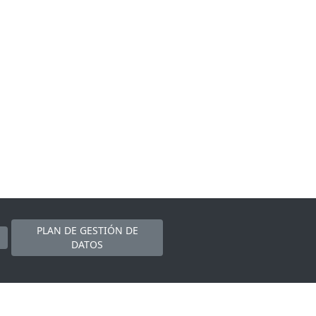
PLAN DE GESTIÓN DE
DATOS