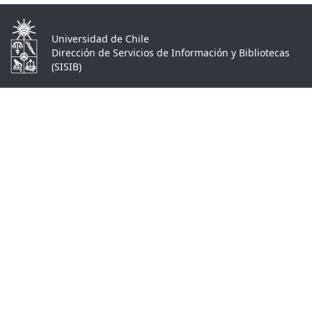
Universidad de Chile
Dirección de Servicios de Información y Bibliotecas
(SISIB)