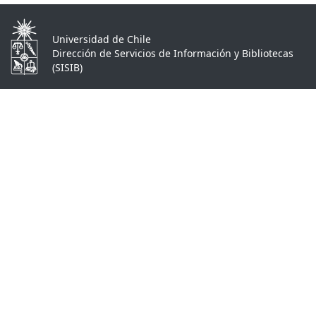
Universidad de Chile
Dirección de Servicios de Información y Bibliotecas
(SISIB)