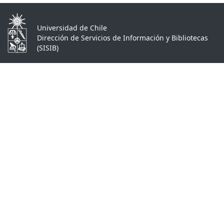
Universidad de Chile
Dirección de Servicios de Información y Bibliotecas
(SISIB)