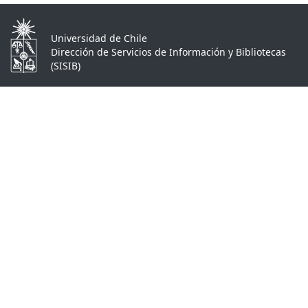
Universidad de Chile
Dirección de Servicios de Información y Bibliotecas
(SISIB)