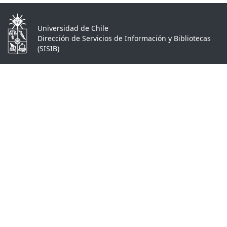
Universidad de Chile
Dirección de Servicios de Información y Bibliotecas
(SISIB)