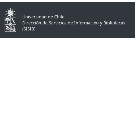
Universidad de Chile
Dirección de Servicios de Información y Bibliotecas
(SISIB)