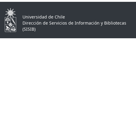
Universidad de Chile
Dirección de Servicios de Información y Bibliotecas
(SISIB)