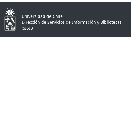
Universidad de Chile
Dirección de Servicios de Información y Bibliotecas
(SISIB)