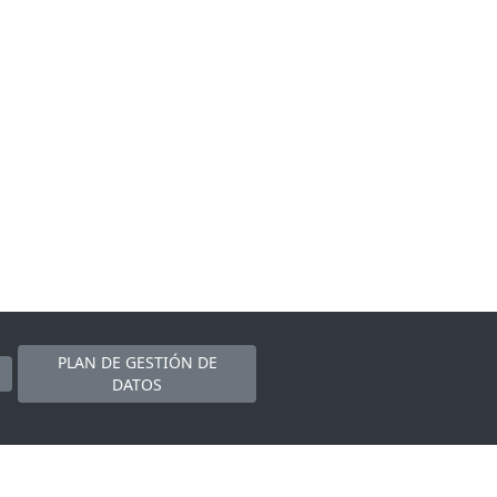
PLAN DE GESTIÓN DE
DATOS