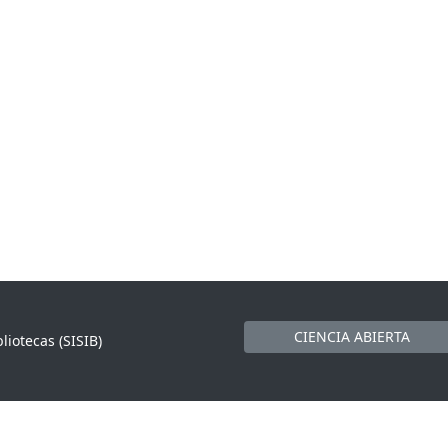
CIENCIA ABIERTA
liotecas (SISIB)