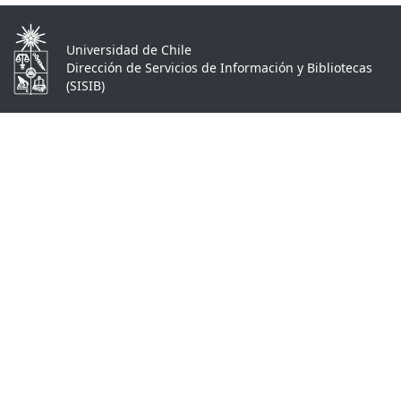
Universidad de Chile
Dirección de Servicios de Información y Bibliotecas
(SISIB)