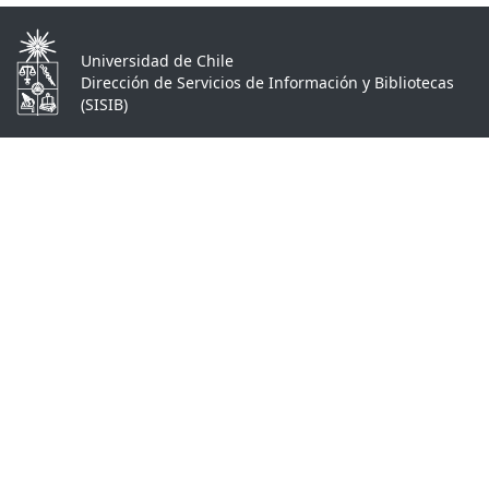
Universidad de Chile
Dirección de Servicios de Información y Bibliotecas
(SISIB)