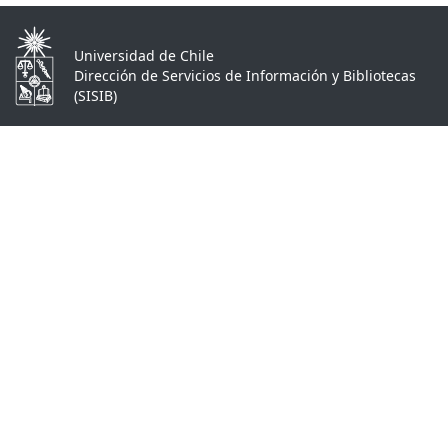
Universidad de Chile
Dirección de Servicios de Información y Bibliotecas
(SISIB)