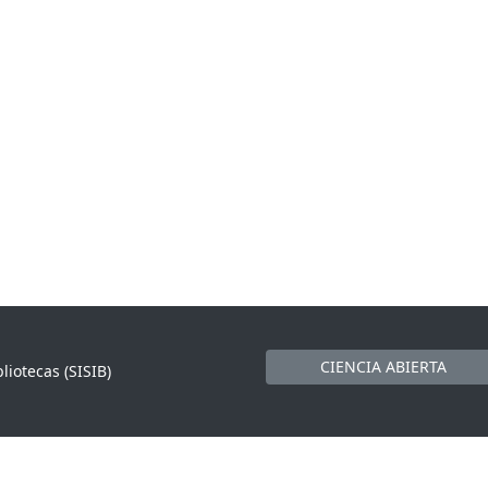
CIENCIA ABIERTA
liotecas (SISIB)