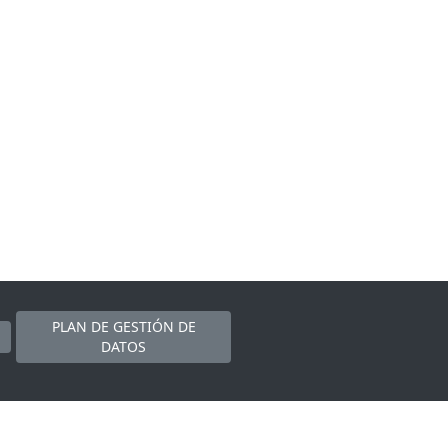
PLAN DE GESTIÓN DE
DATOS