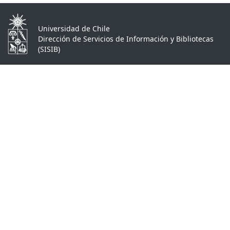
Universidad de Chile
Dirección de Servicios de Información y Bibliotecas
(SISIB)