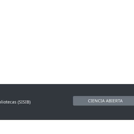
CIENCIA ABIERTA
liotecas (SISIB)