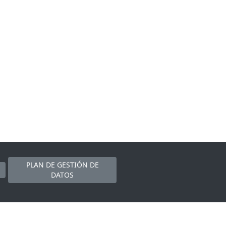
PLAN DE GESTIÓN DE
DATOS