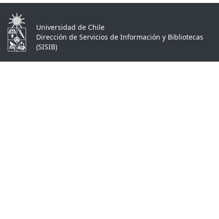
Universidad de Chile
Dirección de Servicios de Información y Bibliotecas
(SISIB)