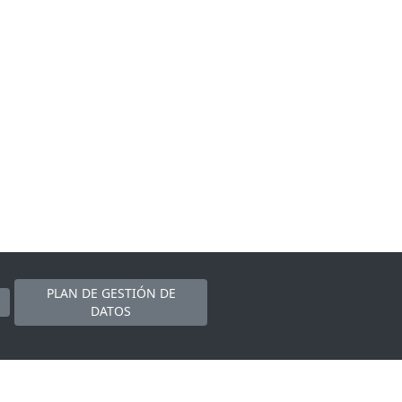
PLAN DE GESTIÓN DE
DATOS