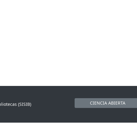
CIENCIA ABIERTA
liotecas (SISIB)