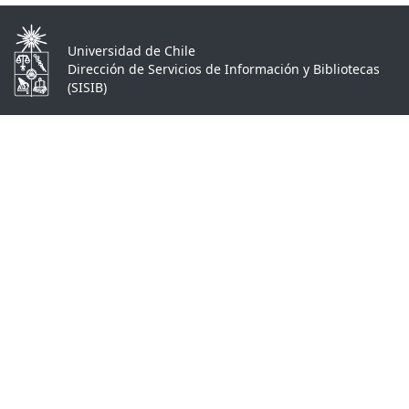
Universidad de Chile
Dirección de Servicios de Información y Bibliotecas
(SISIB)