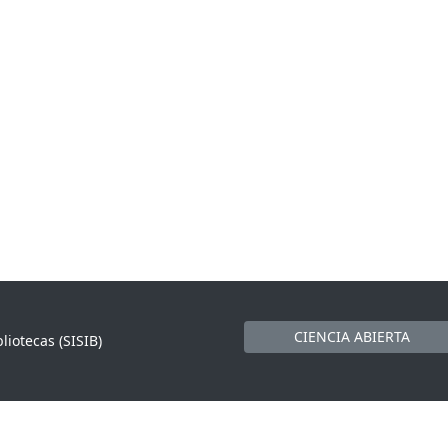
CIENCIA ABIERTA
liotecas (SISIB)