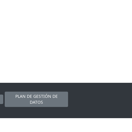
PLAN DE GESTIÓN DE
DATOS