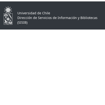
Universidad de Chile
Dirección de Servicios de Información y Bibliotecas
(SISIB)