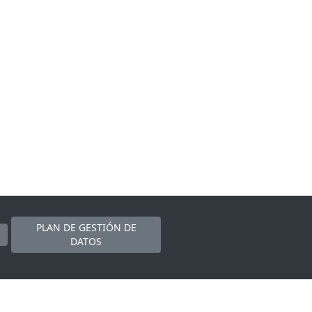
PLAN DE GESTIÓN DE
DATOS