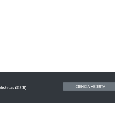
CIENCIA ABIERTA
liotecas (SISIB)