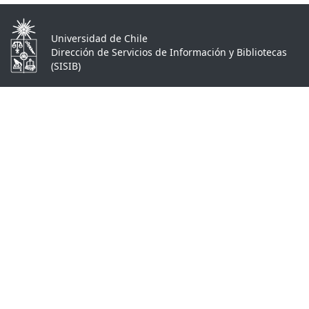
Universidad de Chile
Dirección de Servicios de Información y Bibliotecas
(SISIB)