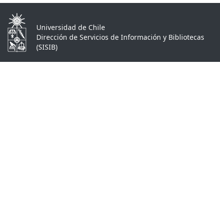
Universidad de Chile
Dirección de Servicios de Información y Bibliotecas
(SISIB)