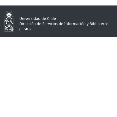
Universidad de Chile
Dirección de Servicios de Información y Bibliotecas
(SISIB)