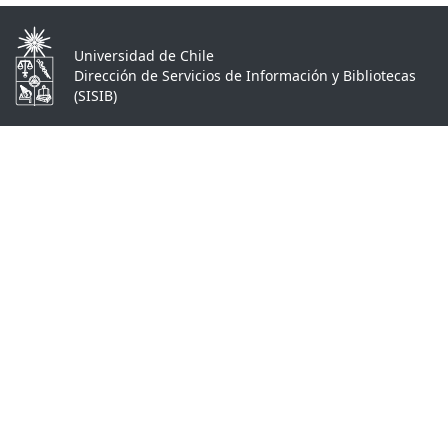
Universidad de Chile
Dirección de Servicios de Información y Bibliotecas
(SISIB)