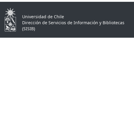
Universidad de Chile
Dirección de Servicios de Información y Bibliotecas
(SISIB)