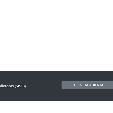
CIENCIA ABIERTA
liotecas (SISIB)