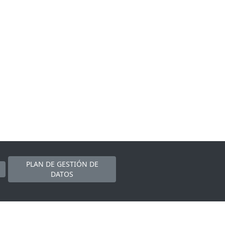
PLAN DE GESTIÓN DE
DATOS