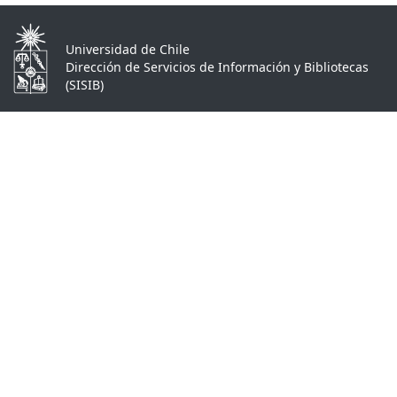
Universidad de Chile
Dirección de Servicios de Información y Bibliotecas
(SISIB)