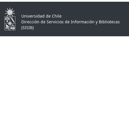
Universidad de Chile
Dirección de Servicios de Información y Bibliotecas
(SISIB)