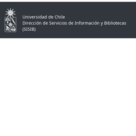
Universidad de Chile
Dirección de Servicios de Información y Bibliotecas
(SISIB)