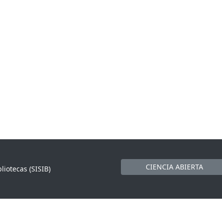
CIENCIA ABIERTA
liotecas (SISIB)