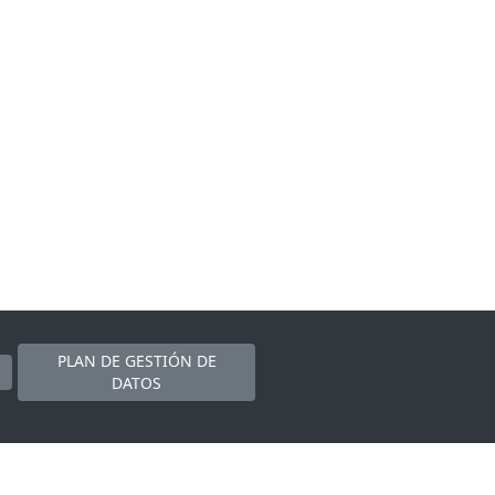
PLAN DE GESTIÓN DE
DATOS