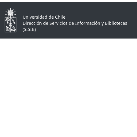
Universidad de Chile
Dirección de Servicios de Información y Bibliotecas
(SISIB)