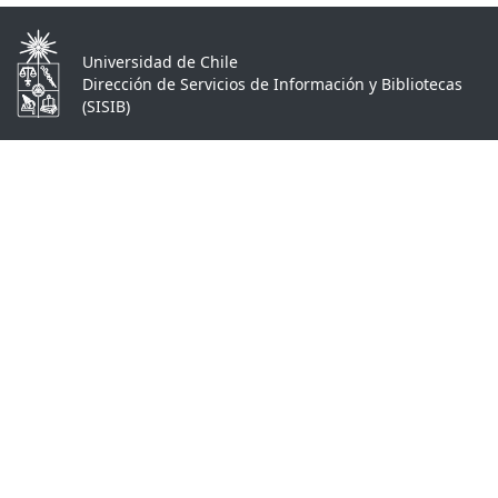
Universidad de Chile
Dirección de Servicios de Información y Bibliotecas
(SISIB)