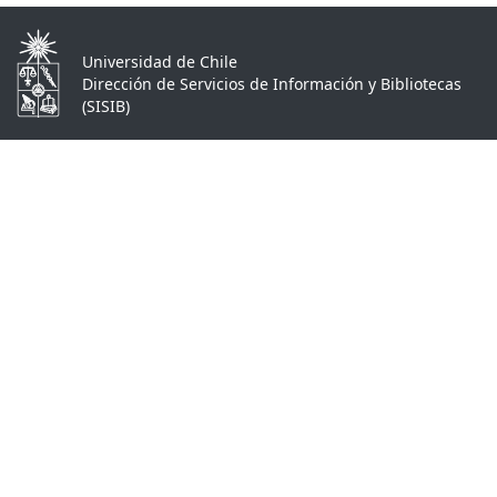
Universidad de Chile
Dirección de Servicios de Información y Bibliotecas
(SISIB)