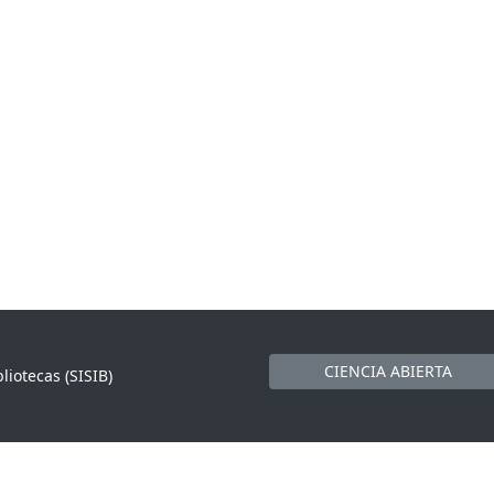
CIENCIA ABIERTA
liotecas (SISIB)