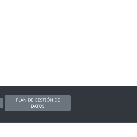
PLAN DE GESTIÓN DE
DATOS