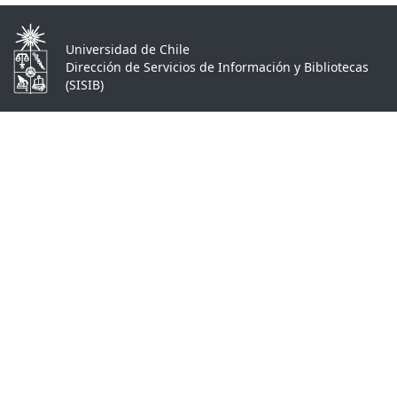
Universidad de Chile
Dirección de Servicios de Información y Bibliotecas
(SISIB)