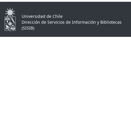
Universidad de Chile
Dirección de Servicios de Información y Bibliotecas
(SISIB)