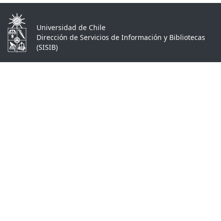
Universidad de Chile
Dirección de Servicios de Información y Bibliotecas
(SISIB)