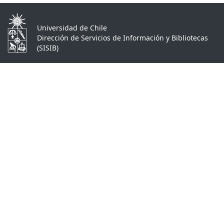
Universidad de Chile
Dirección de Servicios de Información y Bibliotecas
(SISIB)