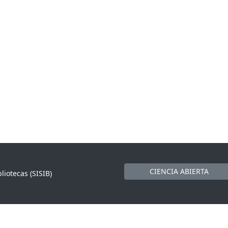
CIENCIA ABIERTA
liotecas (SISIB)