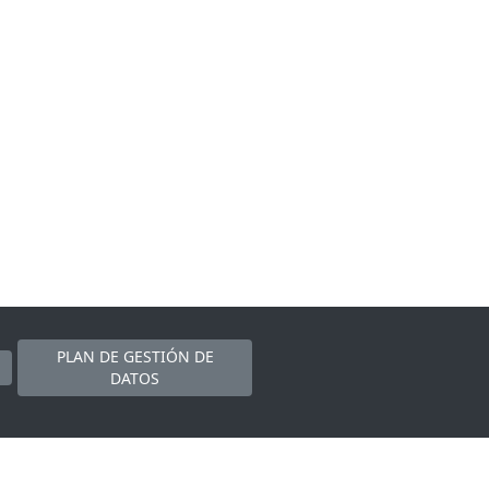
PLAN DE GESTIÓN DE
DATOS