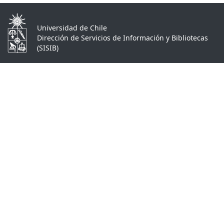
Universidad de Chile
Dirección de Servicios de Información y Bibliotecas
(SISIB)