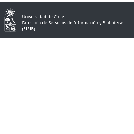
Universidad de Chile
Dirección de Servicios de Información y Bibliotecas
(SISIB)